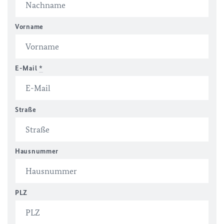
Vorname
E-Mail
*
Straße
Hausnummer
PLZ