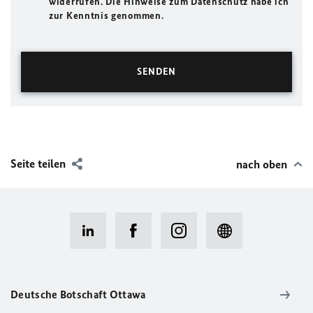
widerrufen. Die Hinweise zum Datenschutz habe ich
zur Kenntnis genommen.
Seite teilen
nach oben
Deutsche Botschaft Ottawa