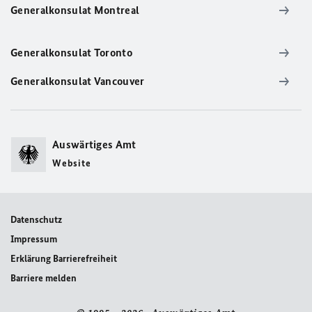
Generalkonsulat Montreal
Generalkonsulat Toronto
Generalkonsulat Vancouver
Auswärtiges Amt
Website
Datenschutz
Impressum
Erklärung Barrierefreiheit
Barriere melden