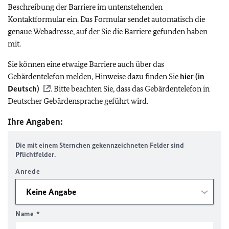
Beschreibung der Barriere im untenstehenden
Kontaktformular ein. Das Formular sendet automatisch die
genaue Webadresse, auf der Sie die Barriere gefunden haben
mit.
Sie können eine etwaige Barriere auch über das
Gebärdentelefon melden, Hinweise dazu finden Sie
hier (in
Deutsch)
. Bitte beachten Sie, dass das Gebärdentelefon in
Deutscher Gebärdensprache geführt wird.
Ihre Angaben:
Die mit einem Sternchen gekennzeichneten Felder sind
Pflichtfelder.
Anrede
Name
*