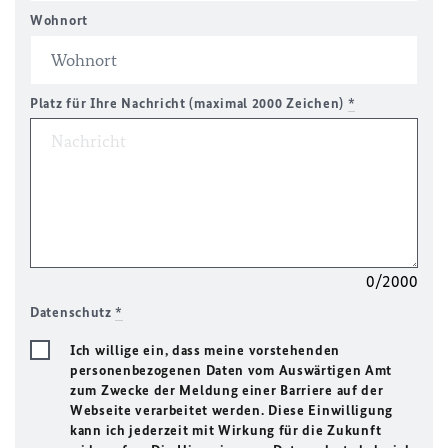
Wohnort
Platz für Ihre Nachricht (maximal 2000 Zeichen)
*
0/2000
Datenschutz
*
Ich willige ein, dass meine vorstehenden
personenbezogenen Daten vom Auswärtigen Amt
zum Zwecke der Meldung einer Barriere auf der
Webseite verarbeitet werden. Diese Einwilligung
kann ich jederzeit mit Wirkung für die Zukunft