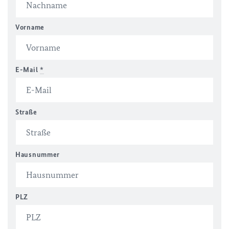
Vorname
E-Mail
*
Straße
Hausnummer
PLZ