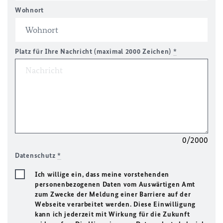
Wohnort
Platz für Ihre Nachricht (maximal 2000 Zeichen)
*
0/2000
Datenschutz
*
Ich willige ein, dass meine vorstehenden
personenbezogenen Daten vom Auswärtigen Amt
zum Zwecke der Meldung einer Barriere auf der
Webseite verarbeitet werden. Diese Einwilligung
kann ich jederzeit mit Wirkung für die Zukunft