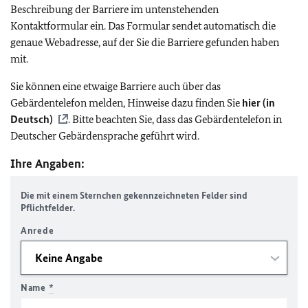
Beschreibung der Barriere im untenstehenden
Kontaktformular ein. Das Formular sendet automatisch die
genaue Webadresse, auf der Sie die Barriere gefunden haben
mit.
Sie können eine etwaige Barriere auch über das
Gebärdentelefon melden, Hinweise dazu finden Sie
hier (in
Deutsch)
. Bitte beachten Sie, dass das Gebärdentelefon in
Deutscher Gebärdensprache geführt wird.
Ihre Angaben:
Die mit einem Sternchen gekennzeichneten Felder sind
Pflichtfelder.
Anrede
Name
*