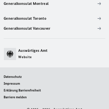
Generalkonsulat Montreal
Generalkonsulat Toronto
Generalkonsulat Vancouver
Auswärtiges Amt
Website
Datenschutz
Impressum
Erklärung Barrierefreiheit
Barriere melden