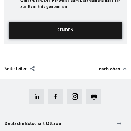
widerrufen. Die Hinweise zum Datenschutz habe ich
zur Kenntnis genommen.
Seite teilen
nach oben
Deutsche Botschaft Ottawa