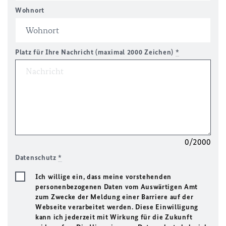
Wohnort
Platz für Ihre Nachricht (maximal 2000 Zeichen)
*
0/2000
Datenschutz
*
Ich willige ein, dass meine vorstehenden
personenbezogenen Daten vom Auswärtigen Amt
zum Zwecke der Meldung einer Barriere auf der
Webseite verarbeitet werden. Diese Einwilligung
kann ich jederzeit mit Wirkung für die Zukunft