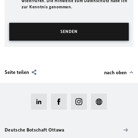
widerrufen. Die Hinweise zum Datenschutz habe ich
zur Kenntnis genommen.
Seite teilen
nach oben
Deutsche Botschaft Ottawa