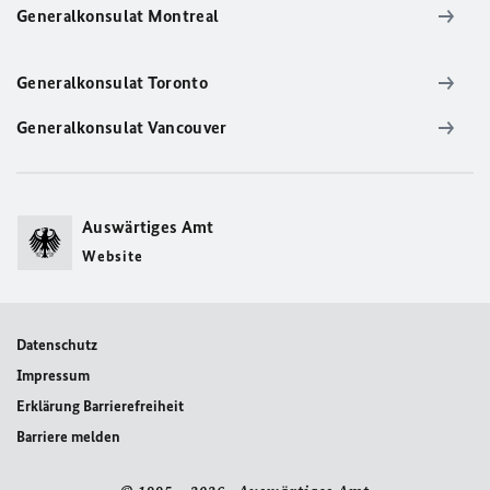
Generalkonsulat Montreal
Generalkonsulat Toronto
Generalkonsulat Vancouver
Auswärtiges Amt
Website
Datenschutz
Impressum
Erklärung Barrierefreiheit
Barriere melden