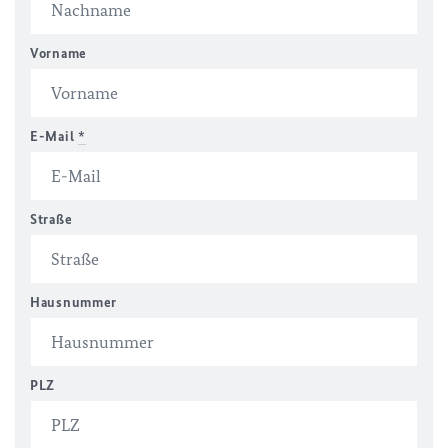
Vorname
E-Mail
*
Straße
Hausnummer
PLZ