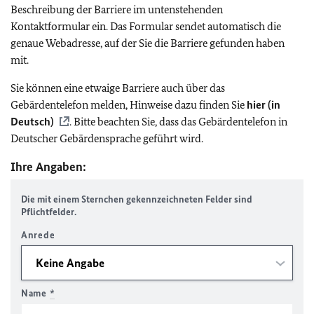
Beschreibung der Barriere im untenstehenden
Kontaktformular ein. Das Formular sendet automatisch die
genaue Webadresse, auf der Sie die Barriere gefunden haben
mit.
Sie können eine etwaige Barriere auch über das
Gebärdentelefon melden, Hinweise dazu finden Sie
hier (in
Deutsch)
. Bitte beachten Sie, dass das Gebärdentelefon in
Deutscher Gebärdensprache geführt wird.
Ihre Angaben:
Die mit einem Sternchen gekennzeichneten Felder sind
Pflichtfelder.
Anrede
Name
*