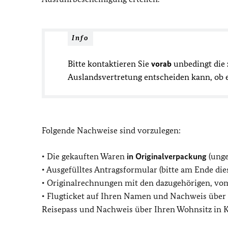
Info
Bitte kontaktieren Sie
vorab
unbedingt die 
Auslandsvertretung entscheiden kann, ob e
Folgende Nachweise sind vorzulegen:
• Die gekauften Waren
in Originalverpackung
(unge
• Ausgefülltes Antragsformular (bitte am Ende die
• Originalrechnungen mit den dazugehörigen, vom
• Flugticket auf Ihren Namen und Nachweis über
Reisepass und Nachweis über Ihren Wohnsitz in K