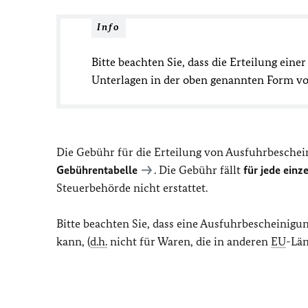
Info
Bitte beachten Sie, dass die Erteilung ein
Unterlagen in der oben genannten Form vo
Die Gebühr für die Erteilung von Ausfuhrbeschei
Gebührentabelle
. Die Gebühr fällt
für jede ein
Steuerbehörde nicht erstattet.
Bitte beachten Sie, dass eine Ausfuhrbescheinigu
kann, (
d.h.
nicht für Waren, die in anderen
EU
-Lä