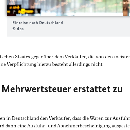
Einreise nach Deutschland
© dpa
utschen Staates gegenüber dem Verkäufer, die von den meiste
e Verpflichtung hierzu besteht allerdings nicht.
 Mehrwertsteuer erstattet zu
ren in Deutschland den Verkäufer, dass die Waren zur Ausfuhr
rd dann eine Ausfuhr- und Abnehmerbescheinigung ausgestell