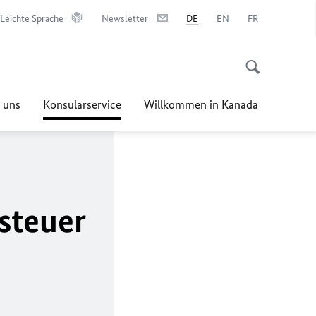
Leichte Sprache
Newsletter
DE
EN
FR
 uns
Konsularservice
Willkommen in Kanada
steuer