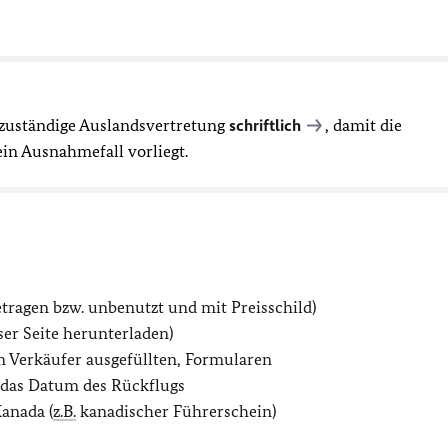
zuständige Auslandsvertretung
schriftlich
, damit die
in Ausnahmefall vorliegt.
tragen bzw. unbenutzt und mit Preisschild)
ser Seite herunterladen)
 Verkäufer ausgefüllten, Formularen
 das Datum des Rückflugs
anada (
z.B.
kanadischer Führerschein)