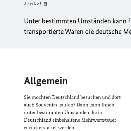
Artikel
Unter bestimmten Umständen kann fü
transportierte Waren die deutsche Me
Allgemein
Sie möchten Deutschland besuchen und dort
auch Souvenirs kaufen? Dann kann Ihnen
unter bestimmten Umständen die in
Deutschland einbehaltene Mehrwertsteuer
zurückerstattet werden.