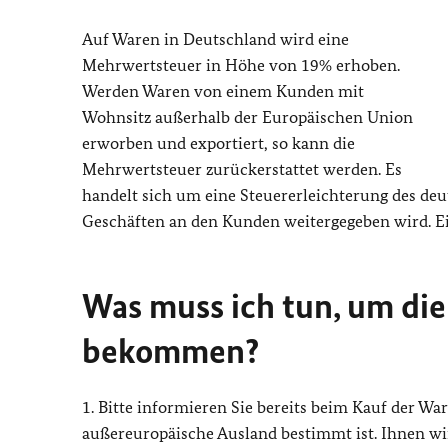
Auf Waren in Deutschland wird eine
Mehrwertsteuer in Höhe von 19% erhoben.
Werden Waren von einem Kunden mit
Wohnsitz außerhalb der Europäischen Union
erworben und exportiert, so kann die
Mehrwertsteuer zurückerstattet werden. Es
handelt sich um eine Steuererleichterung des de
Geschäften an den Kunden weitergegeben wird. Ein
Was muss ich tun, um die
bekommen?
1. Bitte informieren Sie bereits beim Kauf der Wa
außereuropäische Ausland bestimmt ist. Ihnen wi