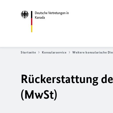
Deutsche Vertretungen in
Kanada
Startseite
Konsularservice
Weitere konsularische Die
Rückerstattung d
(MwSt)