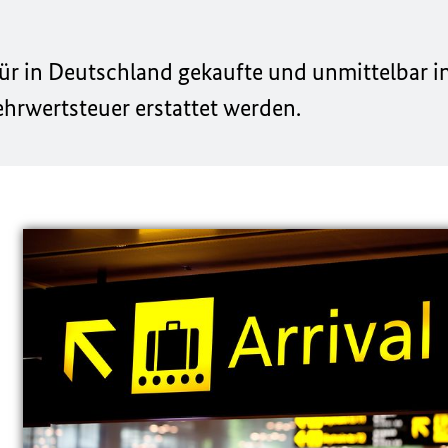
r in Deutschland gekaufte und unmittelbar i
hrwertsteuer erstattet werden.