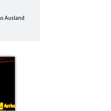
ns Ausland