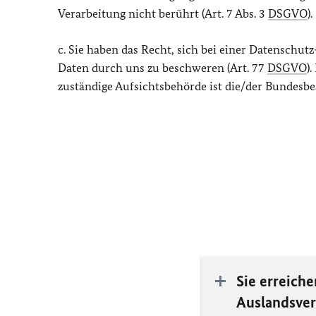
Verarbeitung nicht berührt (Art. 7 Abs. 3
DSGVO
).
c. Sie haben das Recht, sich bei einer Datenschu
Daten durch uns zu beschweren (Art. 77
DSGVO
)
zuständige Aufsichtsbehörde ist die/der Bundesbe
Sie erreich
Auslandsver