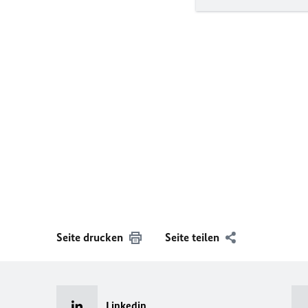
Seite drucken
Seite teilen
Linkedin