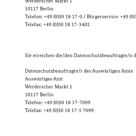
Werderscher Markt 1
10117 Berlin
Telefon: +49 (0)30 18 17-0 / Bürgerservice: +49 (0
Telefax: +49 (0)30 18 17-3402
Sie erreichen die/den Datenschutzbeauftragte/n 
Datenschutzbeauftragte/r des Auswärtigen Amts
Auswärtiges Amt
Werderscher Markt 1
10117 Berlin
Telefon: +49 (0)30 18 17-7099
Telefax: +49 (0)30 18 17-5 7099