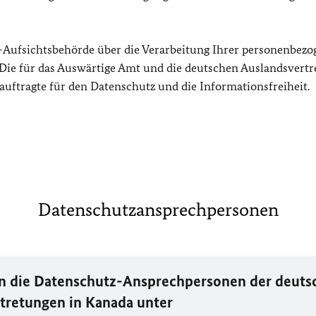
tz-Aufsichtsbehörde über die Verarbeitung Ihrer personenbez
. Die für das Auswärtige Amt und die deutschen Auslandsvert
auftragte für den Datenschutz und die Informationsfreiheit.
Datenschutzansprechpersonen
en die Datenschutz-Ansprechpersonen der deuts
tretungen in Kanada unter