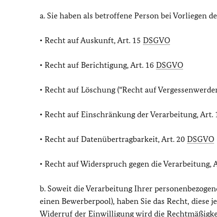
a. Sie haben als betroffene Person bei Vorliegen 
• Recht auf Auskunft, Art. 15
DSGVO
• Recht auf Berichtigung, Art. 16
DSGVO
• Recht auf Löschung (“Recht auf Vergessenwerden
• Recht auf Einschränkung der Verarbeitung, Art.
• Recht auf Datenübertragbarkeit, Art. 20
DSGVO
• Recht auf Widerspruch gegen die Verarbeitung, 
b. Soweit die Verarbeitung Ihrer personenbezogen
einen Bewerberpool), haben Sie das Recht, diese 
Widerruf der Einwilligung wird die Rechtmäßigkei