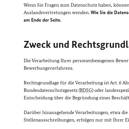
Wenn Sie Fragen zum Datenschutz haben, können 
Auslandsvertretungen wenden.
Wie Sie die Datens
am Ende der Seite.
Zweck und Rechtsgrundl
Die Verarbeitung Ihrer personenbezogenen Bewer
Bewerbungsverfahrens.
Rechtsgrundlage für die Verarbeitung ist Art. 6 Abs.
Bundesdatenschutzgesetz (
BDSG
) oder landesspez
Entscheidung über die Begründung eines Beschäfti
Darüber hinausgehende Verarbeitungen, etwa die
Stellenausschreibungen, erfolgen nur mit Ihrer Einwi