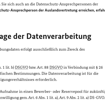
Sie sich auch an die Datenschutz-Ansprechpersonen der
chutz-Ansprechperson der Auslandsvertretung erreichen, erfah
age der Datenverarbeitung
bungsdaten erfolgt ausschließlich zum Zweck des
 1 lit. b)
DSGVO
bzw. Art. 88
DSGVO
in Verbindung mit § 26
ifischen Bestimmungen. Die Datenverarbeitung ist für die
gungsverhältnisses erforderlich.
 Aufnahme in einen Bewerber- oder Reservepool für zukünfti
lligung gem. Art. 6 Abs. 1 lit. a), Art. 9 Abs. 2 lit. a) DS-GVO.