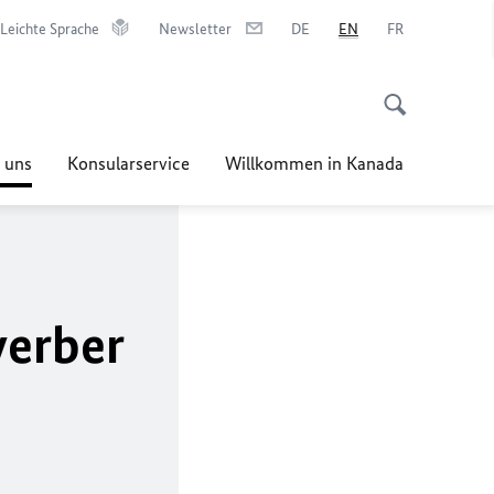
Leichte Sprache
Newsletter
DE
EN
FR
 uns
Konsularservice
Willkommen in Kanada
werber