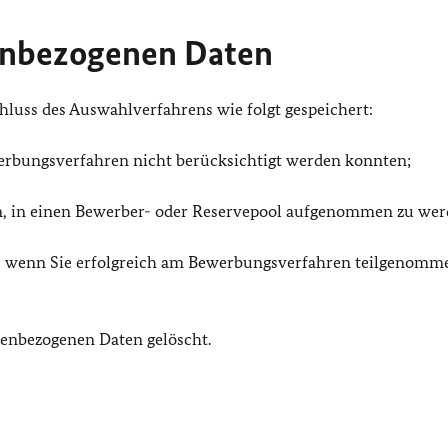
enbezogenen Daten
uss des Auswahlverfahrens wie folgt gespeichert:
werbungsverfahren nicht berücksichtigt werden konnten;
aben, in einen Bewerber- oder Reservepool aufgenommen zu wer
es, wenn Sie erfolgreich am Bewerbungsverfahren teilgenomm
nenbezogenen Daten gelöscht.