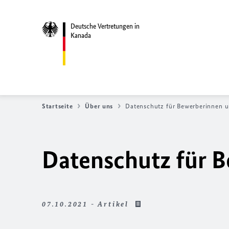
Deutsche Vertretungen in
Kanada
Startseite
Über uns
Datenschutz für Bewerberinnen 
Datenschutz für 
07.10.2021 - Artikel