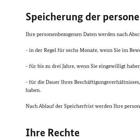
Speicherung der person
Ihre personenbezogenen Daten werden nach Abschl
- in der Regel für sechs Monate, wenn Sie im Be
- für bis zu drei Jahre, wenn Sie eingewilligt h
- für die Dauer Ihres Beschäftigungsverhältniss
haben.
Nach Ablauf der Speicherfrist werden Ihre perso
Ihre Rechte