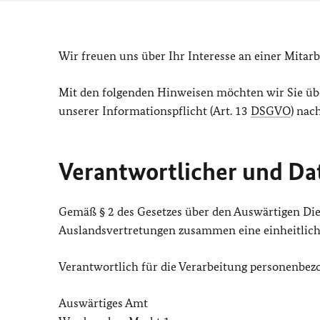
Wir freuen uns über Ihr Interesse an einer Mitar
Mit den folgenden Hinweisen möchten wir Sie üb
unserer Informationspflicht (Art. 13
DSGVO
) na
Verantwortlicher und Da
Gemäß § 2 des Gesetzes über den Auswärtigen Dien
Auslandsvertretungen zusammen eine einheitlic
Verantwortlich für die Verarbeitung personenbezo
Auswärtiges Amt