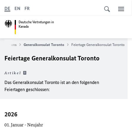
DE
EN
FR
Deutsche Vertretungen in
Kanada
Über uns
Generalkonsulat Toronto
Feiertage Generalkonsulat Toronto
Feiertage Generalkonsulat Toronto
Artikel
Das Generalkonsulat Toronto ist an den folgenden
Feiertagen geschlossen:
2026
01. Januar - Neujahr