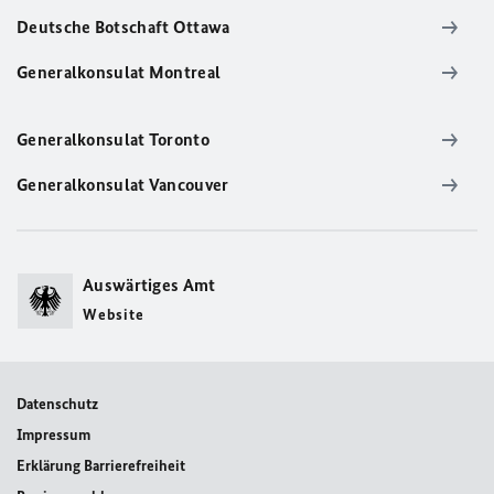
Deutsche Botschaft Ottawa
Generalkonsulat Montreal
Generalkonsulat Toronto
Generalkonsulat Vancouver
Auswärtiges Amt
Website
Datenschutz
Impressum
Erklärung Barrierefreiheit