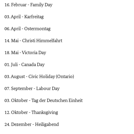
16. Februar - Family Day
03. April - Karfreitag
06. April - Ostermontag
14. Mai - Christi Himmelfahrt
18. Mai - Victoria Day
01. Juli - Canada Day
03. August - Civic Holiday (Ontario)
07. September - Labour Day
03. Oktober - Tag der Deutschen Einheit
12. Oktober - Thanksgiving
24. Dezember - Heiligabend