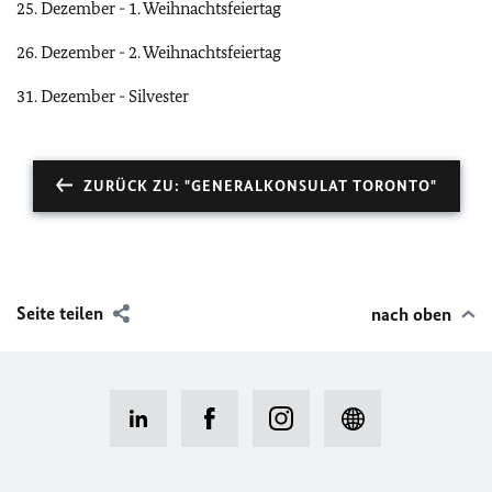
25. Dezember - 1. Weihnachtsfeiertag
26. Dezember - 2. Weihnachtsfeiertag
31. Dezember - Silvester
ZURÜCK ZU: "GENERALKONSULAT TORONTO"
Seite teilen
nach oben