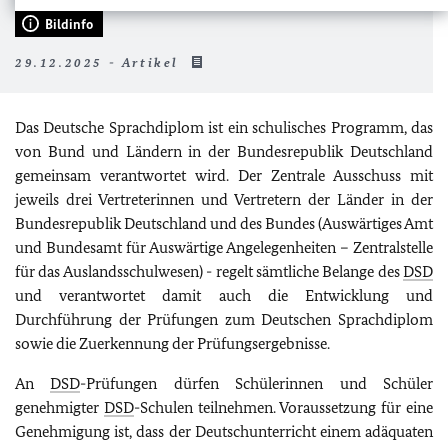
Bildinfo
29.12.2025 - Artikel
Das Deutsche Sprachdiplom ist ein schulisches Programm, das
von Bund und Ländern in der Bundesrepublik Deutschland
gemeinsam verantwortet wird. Der Zentrale Ausschuss mit
jeweils drei Vertreterinnen und Vertretern der Länder in der
Bundesrepublik Deutschland und des Bundes (Auswärtiges Amt
und Bundesamt für Auswärtige Angelegenheiten – Zentralstelle
für das Auslandsschulwesen) - regelt sämtliche Belange des
DSD
und verantwortet damit auch die Entwicklung und
Durchführung der Prüfungen zum Deutschen Sprachdiplom
sowie die Zuerkennung der Prüfungsergebnisse.
An
DSD
-Prüfungen dürfen Schülerinnen und Schüler
genehmigter
DSD
-Schulen teilnehmen. Voraussetzung für eine
Genehmigung ist, dass der Deutschunterricht einem adäquaten