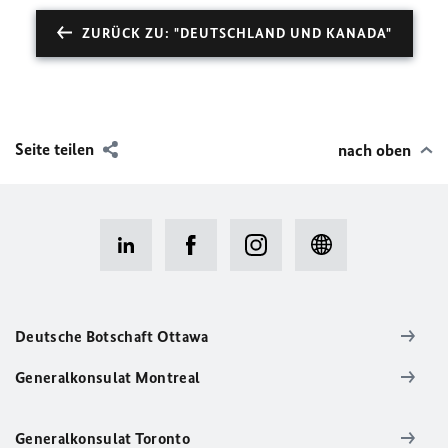
ZURÜCK ZU: "DEUTSCHLAND UND KANADA"
Seite teilen
nach oben
Deutsche Botschaft Ottawa
Generalkonsulat Montreal
Generalkonsulat Toronto