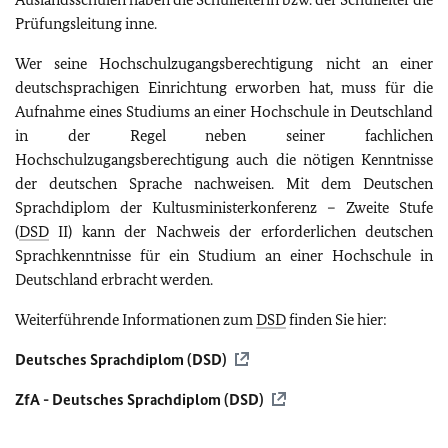
Prüfungsleitung inne.
Wer seine Hochschulzugangsberechtigung nicht an einer
deutschsprachigen Einrichtung erworben hat, muss für die
Aufnahme eines Studiums an einer Hochschule in Deutschland
in der Regel neben seiner fachlichen
Hochschulzugangsberechtigung auch die nötigen Kenntnisse
der deutschen Sprache nachweisen. Mit dem Deutschen
Sprachdiplom der Kultusministerkonferenz – Zweite Stufe
(
DSD
II) kann der Nachweis der erforderlichen deutschen
Sprachkenntnisse für ein Studium an einer Hochschule in
Deutschland erbracht werden.
Weiterführende Informationen zum
DSD
finden Sie hier:
Deutsches Sprachdiplom (
DSD
)
ZfA
- Deutsches Sprachdiplom (
DSD
)