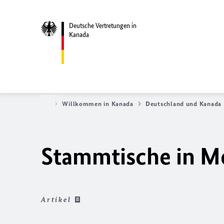
Deutsche Vertretungen in
Kanada
Startseite
Willkommen in Kanada
Deutschland und Kanada
Stammtische in M
Artikel