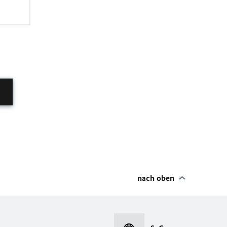
nach oben