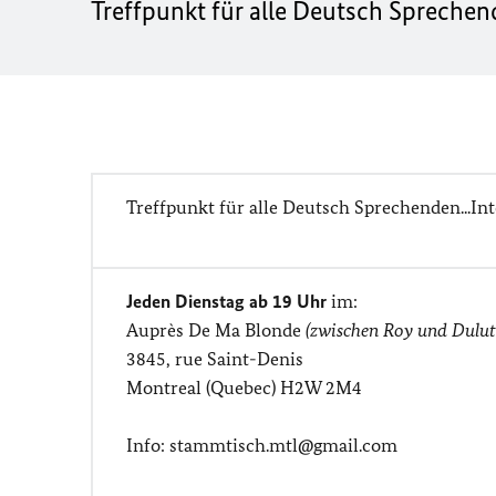
Treffpunkt für alle Deutsch Sprechende
Treffpunkt für alle Deutsch Sprechenden...Inte
Jeden Dienstag ab 19 Uhr
im:
Auprès De Ma Blonde
(zwischen Roy und Dulut
3845, rue Saint-Denis
Montreal (Quebec) H2W 2M4
Info: stammtisch.mtl@gmail.com