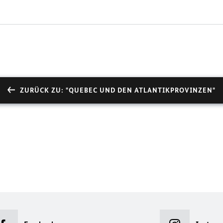
ZURÜCK ZU: "QUEBEC UND DEN ATLANTIKPROVINZEN"