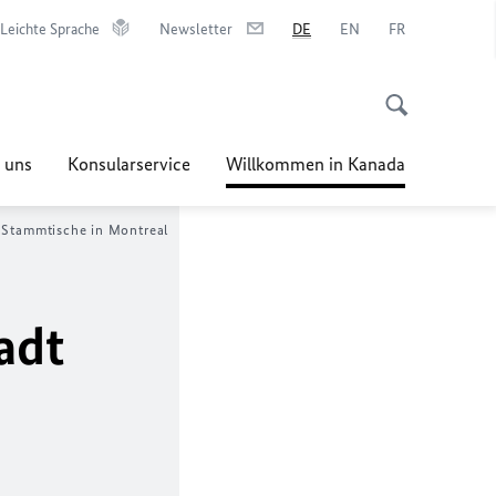
Leichte Sprache
Newsletter
DE
EN
FR
 uns
Konsularservice
Willkommen in Kanada
Stammtische in Montreal
adt