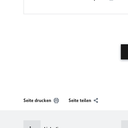
Seite drucken
Seite teilen