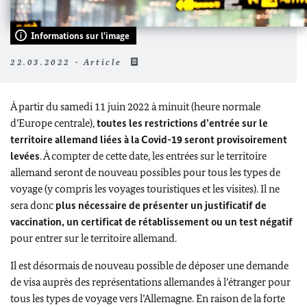
Informations sur l'image
22.03.2022 - Article
À partir du samedi 11 juin 2022 à minuit (heure normale
d’Europe centrale),
toutes les restrictions d’entrée sur le
territoire allemand liées à la Covid-19 seront provisoirement
levées
. À compter de cette date, les entrées sur le territoire
allemand seront de nouveau possibles pour tous les types de
voyage (y compris les voyages touristiques et les visites). Il ne
sera donc
plus nécessaire de présenter un justificatif de
vaccination, un certificat de rétablissement ou un test négatif
pour entrer sur le territoire allemand.
Il est désormais de nouveau possible de déposer une demande
de visa auprès des représentations allemandes à l’étranger pour
tous les types de voyage vers l’Allemagne. En raison de la forte