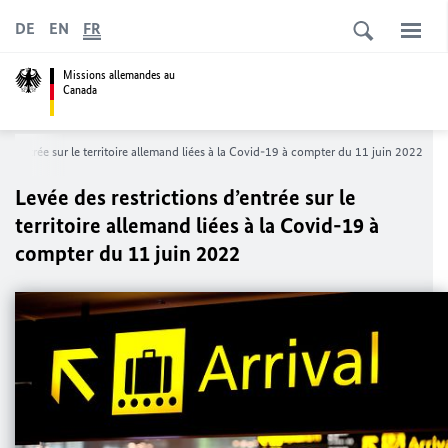
DE
EN
FR
Missions allemandes au
Canada
s d’entrée sur le territoire allemand liées à la Covid-19 à compter du 11 juin 2022
Levée des restrictions d’entrée sur le
territoire allemand liées à la Covid-19 à
compter du 11 juin 2022