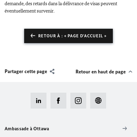
demande, des retards dans la délivrance de visas peuvent
éventuellement survenir.
RETOUR À : « PAGE D'ACCUEIL »
Partager cette page
Retour en haut de page
Ambassade à Ottawa