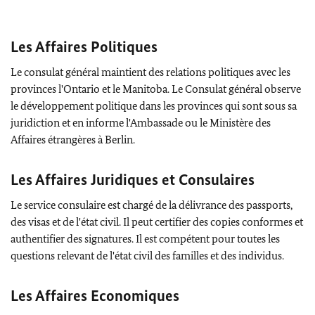
Les Affaires Politiques
Le consulat général maintient des relations politiques avec les
provinces l'Ontario et le Manitoba. Le Consulat général observe
le développement politique dans les provinces qui sont sous sa
juridiction et en informe l'Ambassade ou le Ministère des
Affaires étrangères à Berlin.
Les Affaires Juridiques et Consulaires
Le service consulaire est chargé de la délivrance des passports,
des visas et de l'état civil. Il peut certifier des copies conformes et
authentifier des signatures. Il est compétent pour toutes les
questions relevant de l'état civil des familles et des individus.
Les Affaires Economiques