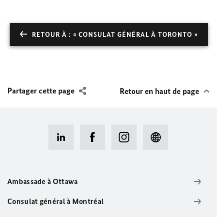
RETOUR À : « CONSULAT GÉNÉRAL À TORONTO »
Partager cette page
Retour en haut de page
Ambassade à Ottawa
Consulat général à Montréal