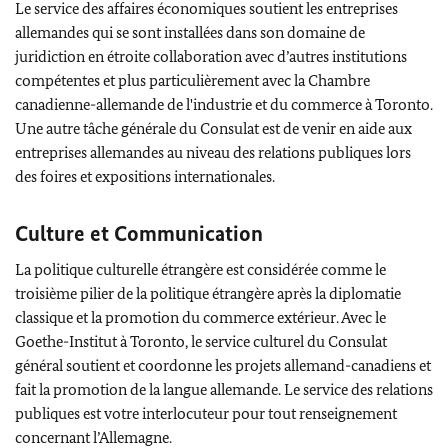
Le service des affaires économiques soutient les entreprises
allemandes qui se sont installées dans son domaine de
juridiction en étroite collaboration avec d’autres institutions
compétentes et plus particulièrement avec la Chambre
canadienne-allemande de l'industrie et du commerce à Toronto.
Une autre tâche générale du Consulat est de venir en aide aux
entreprises allemandes au niveau des relations publiques lors
des foires et expositions internationales.
Culture et Communication
La politique culturelle étrangère est considérée comme le
troisième pilier de la politique étrangère après la diplomatie
classique et la promotion du commerce extérieur. Avec le
Goethe-Institut à Toronto, le service culturel du Consulat
général soutient et coordonne les projets allemand-canadiens et
fait la promotion de la langue allemande. Le service des relations
publiques est votre interlocuteur pour tout renseignement
concernant l’Allemagne.