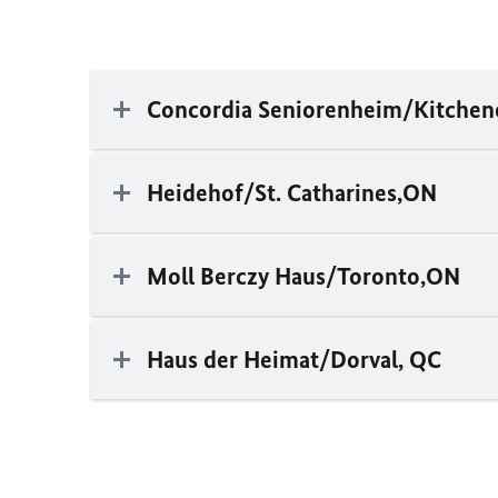
Concordia Seniorenheim/Kitchen
Heidehof/St. Catharines,ON
Moll Berczy Haus/Toronto,ON
Haus der Heimat/Dorval, QC