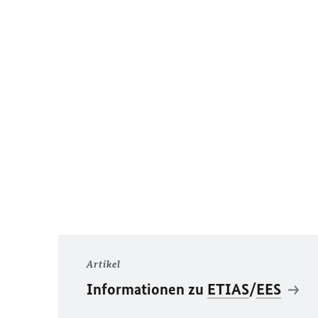
Artikel
Informationen zu
ETIAS
/
EES