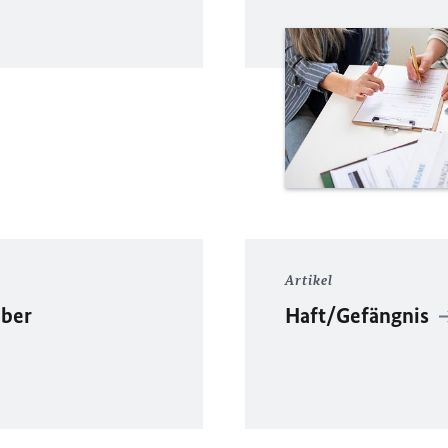
Artikel
ber
Haft/Gefängnis