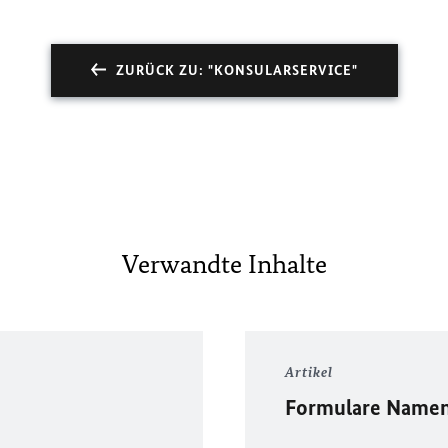
ZURÜCK ZU: "KONSULARSERVICE"
Verwandte Inhalte
Artikel
Formulare Namen