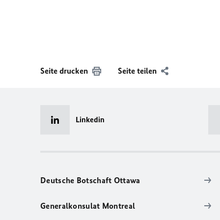
Seite drucken
Seite teilen
Linkedin
Deutsche Botschaft Ottawa
Generalkonsulat Montreal