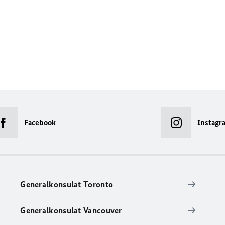
Facebook
Instagr
Generalkonsulat Toronto
Generalkonsulat Vancouver