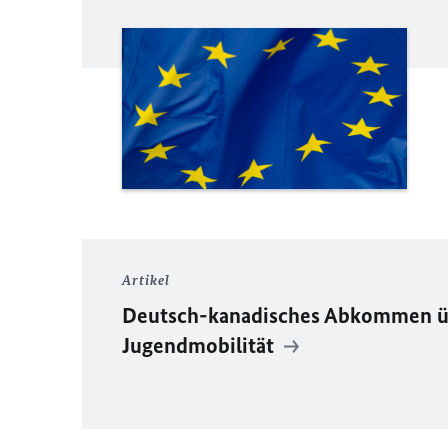
Artikel
Deutsch-kanadisches Abkommen ü
Jugendmobilität