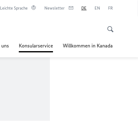
Leichte Sprache
Newsletter
DE
EN
FR
 uns
Konsularservice
Willkommen in Kanada