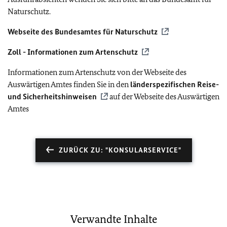
Naturschutz.
Webseite des Bundesamtes für Naturschutz
Zoll - Informationen zum Artenschutz
Informationen zum Artenschutz von der Webseite des
Auswärtigen Amtes finden Sie in den
länderspezifischen Reise-
und Sicherheitshinweisen
auf der Webseite des Auswärtigen
Amtes
ZURÜCK ZU: "KONSULARSERVICE"
Verwandte Inhalte