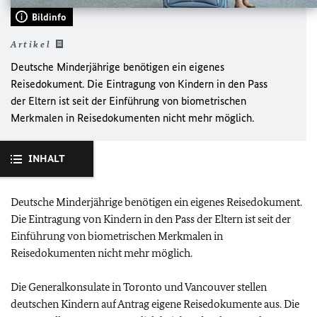
Bildinfo
Artikel
Deutsche Minderjährige benötigen ein eigenes
Reisedokument. Die Eintragung von Kindern in den Pass
der Eltern ist seit der Einführung von biometrischen
Merkmalen in Reisedokumenten nicht mehr möglich.
INHALT
Deutsche Minderjährige benötigen ein eigenes Reisedokument.
Die Eintragung von Kindern in den Pass der Eltern ist seit der
Einführung von biometrischen Merkmalen in
Reisedokumenten nicht mehr möglich.
Die Generalkonsulate in Toronto und Vancouver stellen
deutschen Kindern auf Antrag eigene Reisedokumente aus. Die