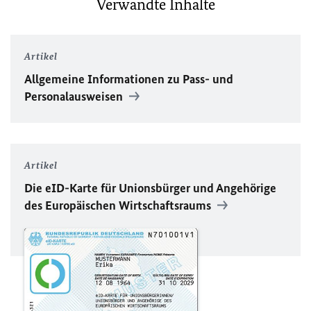
Verwandte Inhalte
Artikel
Allgemeine Informationen zu Pass- und
Personalausweisen
Artikel
Die eID-Karte für Unionsbürger und Angehörige
des Europäischen Wirtschaftsraums