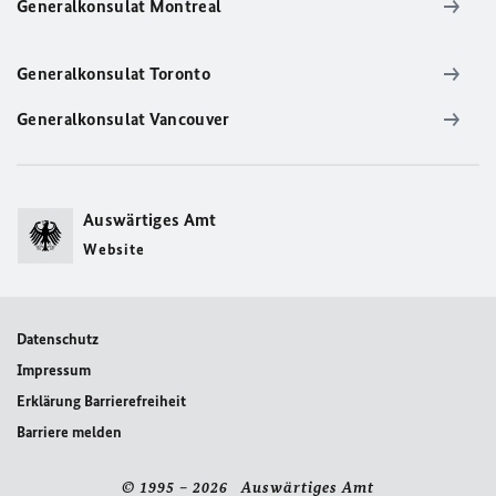
Generalkonsulat Montreal
Generalkonsulat Toronto
Generalkonsulat Vancouver
Auswärtiges Amt
Website
Datenschutz
Impressum
Erklärung Barrierefreiheit
Barriere melden
© 1995 – 2026 Auswärtiges Amt