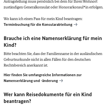
Antragstellung muss persönlich bei dem für Ihren Wohnort
zuständigen Generalkonsulat oder Honorarkonsul*in erfolgen.
Wo kann ich einen Pass für mein Kind beantragen:
Terminbuchung für die Konsularabteilung
Brauche ich eine Namenserklärung für mein
Kind?
Bitte beachten Sie, dass der Familienname in der ausländischen
Geburtsurkunde nicht in allen Fällen für den deutschen
Rechtsbereich anerkannt ist.
Hier finden Sie umfangreiche Informationen zur
Namenserklärung und -änderung
Wer kann Reisedokumente für ein Kind
beantragen?