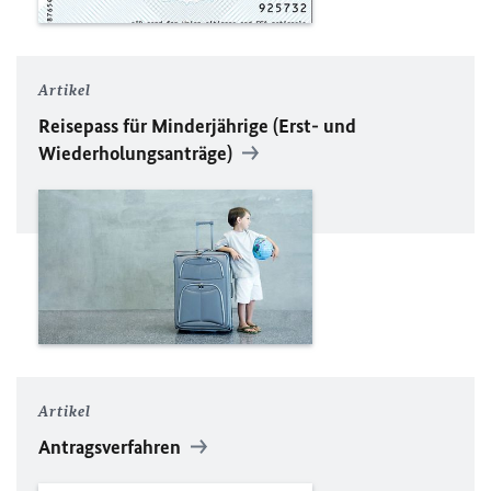
Artikel
Reisepass für Minderjährige (Erst- und
Wiederholungsanträge)
Artikel
Antragsverfahren