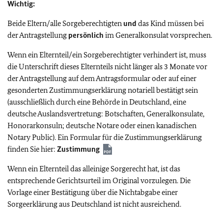
Wichtig:
Beide Eltern/alle Sorgeberechtigten
und
das Kind müssen bei
der Antragstellung
persönlich
im Generalkonsulat vorsprechen.
Wenn ein Elternteil/ein Sorgeberechtigter verhindert ist, muss
die Unterschrift dieses Elternteils nicht länger als 3 Monate vor
der Antragstellung auf dem Antragsformular oder auf einer
gesonderten Zustimmungserklärung notariell bestätigt sein
(ausschließlich durch eine Behörde in Deutschland, eine
deutsche Auslandsvertretung: Botschaften, Generalkonsulate,
Honorarkonsuln; deutsche Notare oder einen kanadischen
Notary Public). Ein Formular für die Zustimmungserklärung
finden Sie hier:
Zustimmung
Wenn ein Elternteil das alleinige Sorgerecht hat, ist das
entsprechende Gerichtsurteil im Original vorzulegen. Die
Vorlage einer Bestätigung über die Nichtabgabe einer
Sorgeerklärung aus Deutschland ist nicht ausreichend.