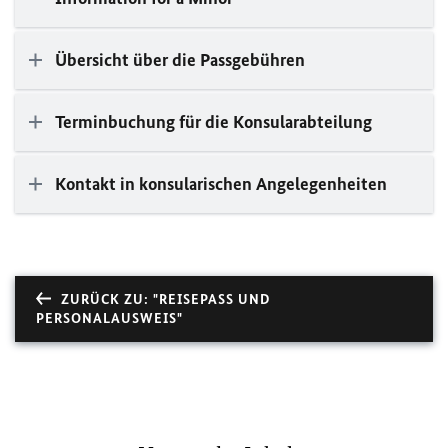
Übersicht über die Passgebühren
Terminbuchung für die Konsularabteilung
Kontakt in konsularischen Angelegenheiten
ZURÜCK ZU: "REISEPASS UND
PERSONALAUSWEIS"