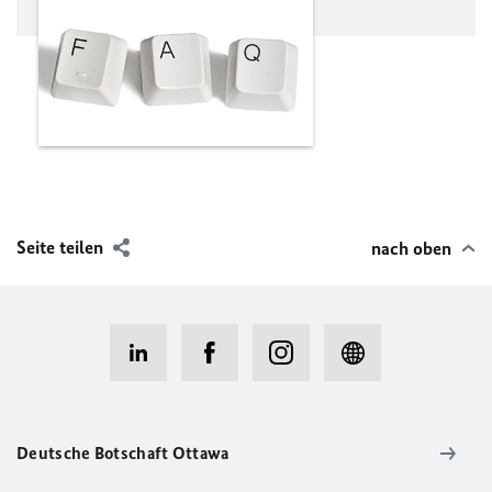
Seite teilen
nach oben
Deutsche Botschaft Ottawa