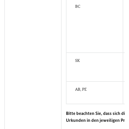
BC
SK
AB, PE
Bitte beachten Sie, dass sich di
Urkunden in den jeweiligen Pro