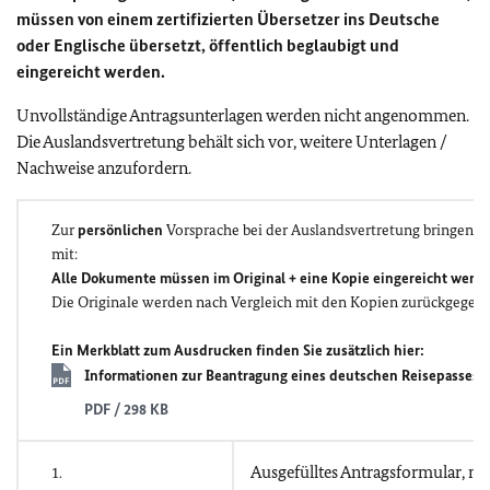
müssen von einem zertifizierten Übersetzer ins Deutsche
oder Englische übersetzt, öffentlich beglaubigt und
eingereicht werden.
Unvollständige Antragsunterlagen werden nicht angenommen.
Die Auslandsvertretung behält sich vor, weitere Unterlagen /
Nachweise anzufordern.
Zur
persönlichen
Vorsprache bei der Auslandsvertretung bringen Si
mit:
Alle Dokumente müssen im Original + eine Kopie eingereicht werd
Die Originale werden nach Vergleich mit den Kopien zurückgegebe
Ein Merkblatt zum Ausdrucken finden Sie zusätzlich hier:
Informationen zur Beantragung eines deutschen Reisepasses f
PDF / 298 KB
Ausgefülltes Antragsformular, mit
1.