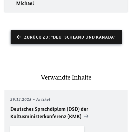
Michael
ZURÜCK ZU: "DEUTSCHLAND UND KANADA"
Verwandte Inhalte
29.12.2025
Artikel
Deutsches Sprachdiplom (
DSD
) der
Kultusministerkonferenz (KMK)