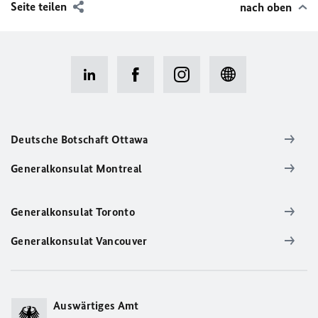
Seite teilen
nach oben
Deutsche Botschaft Ottawa
Generalkonsulat Montreal
Generalkonsulat Toronto
Generalkonsulat Vancouver
Auswärtiges Amt