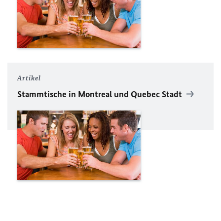
Artikel
Stammtische in Montreal und Quebec Stadt