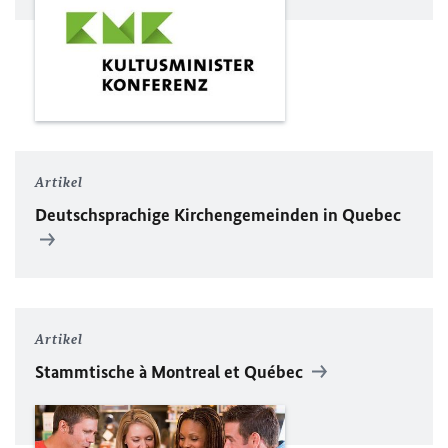
Artikel
Deutschsprachige Kirchengemeinden in Quebec
Artikel
Stammtische à Montreal et Québec