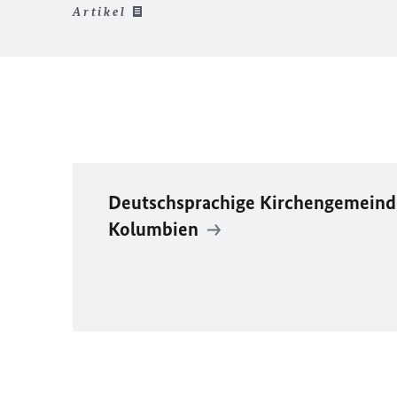
Artikel
Deutschsprachige Kirchengemeinde
Kolumbien