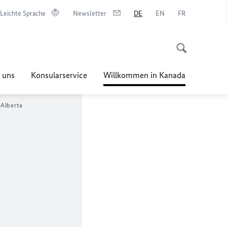
Leichte Sprache
Newsletter
DE
EN
FR
 uns
Konsularservice
Willkommen in Kanada
Alberta