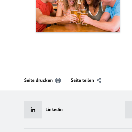
Seite drucken
Seite teilen
Linkedin