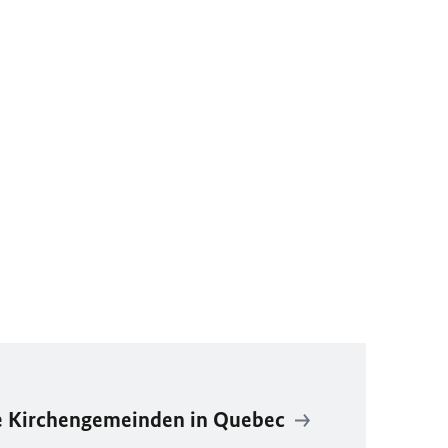
e Kirchengemeinden in Quebec