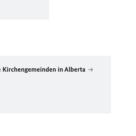
 Kirchengemeinden in Alberta