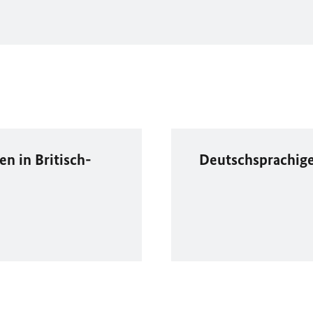
n in Britisch-
Deutschsprachige