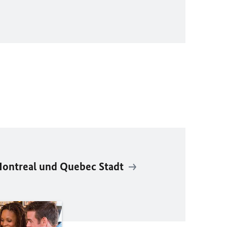
Montreal und Quebec Stadt