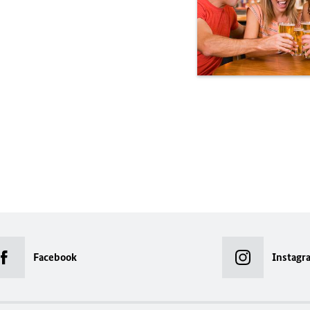
Facebook
Instagr