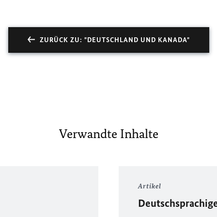
ZURÜCK ZU: "DEUTSCHLAND UND KANADA"
Verwandte Inhalte
Artikel
Deutschsprachig