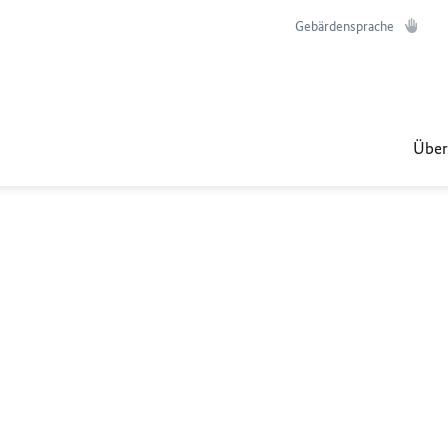
Gebärdensprache
Über