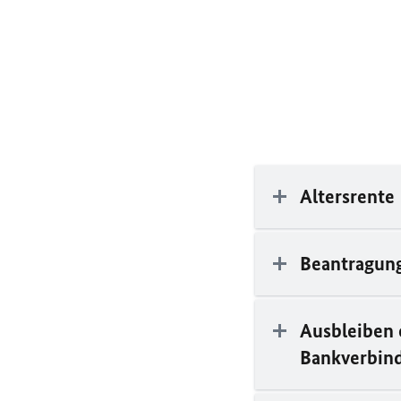
Altersrente
Beantragung
Ausbleiben 
Bankverbin