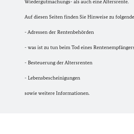
Wiedergutmachungs- als auch eine Altersrente.
Auf diesen Seiten finden Sie Hinweise zu folgend
- Adressen der Rentenbehörden
- was ist zu tun beim Tod eines Rentenempfänger
- Besteuerung der Altersrenten
- Lebensbescheinigungen
sowie weitere Informationen.