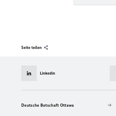
Seite teilen
Linkedin
Deutsche Botschaft Ottawa