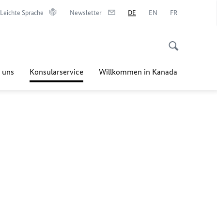
Leichte Sprache
Newsletter
DE
EN
FR
 uns
Konsularservice
Willkommen in Kanada