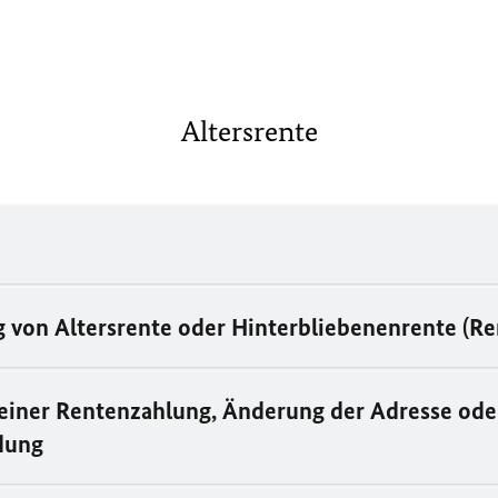
Altersrente
 von Altersrente oder Hinterbliebenenrente (Re
einer Rentenzahlung, Änderung der Adresse ode
dung