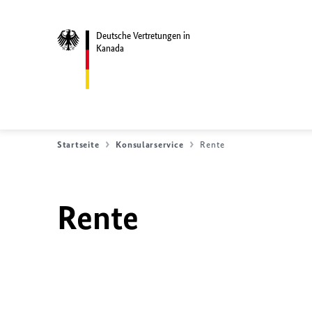
Deutsche Vertretungen in
Kanada
Startseite
Konsularservice
Rente
Rente