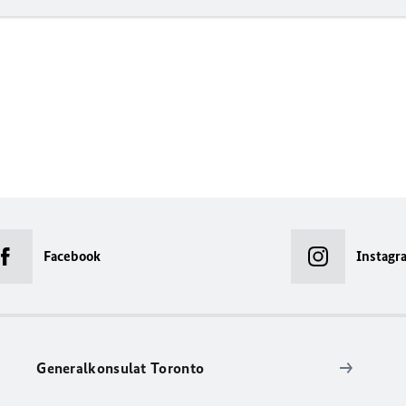
Facebook
Instagr
Generalkonsulat Toronto